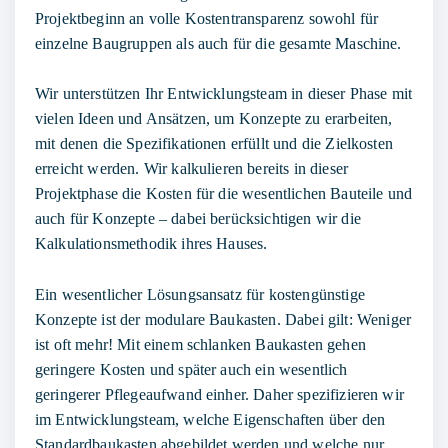
Projektbeginn an volle Kostentransparenz sowohl für
einzelne Baugruppen als auch für die gesamte Maschine.
Wir unterstützen Ihr Entwicklungsteam in dieser Phase mit
vielen Ideen und Ansätzen, um Konzepte zu erarbeiten,
mit denen die Spezifikationen erfüllt und die Zielkosten
erreicht werden. Wir
kalkulieren
bereits in dieser
Projektphase die Kosten für die wesentlichen Bauteile und
auch für Konzepte – dabei berücksichtigen wir die
Kalkulationsmethodik ihres Hauses.
Ein wesentlicher Lösungsansatz für kostengünstige
Konzepte ist der
modulare Baukasten
. Dabei gilt: Weniger
ist oft mehr! Mit einem schlanken Baukasten gehen
geringere Kosten und später auch ein wesentlich
geringerer Pflegeaufwand einher. Daher spezifizieren wir
im Entwicklungsteam, welche Eigenschaften über den
Standardbaukasten abgebildet werden und welche nur