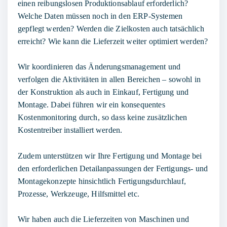
einen reibungslosen Produktionsablauf erforderlich?
Welche Daten müssen noch in den ERP-Systemen
gepflegt werden? Werden die Zielkosten auch tatsächlich
erreicht? Wie kann die Lieferzeit weiter optimiert werden?
Wir koordinieren das
Änderungsmanagement
und
verfolgen die Aktivitäten in allen Bereichen – sowohl in
der Konstruktion als auch in Einkauf, Fertigung und
Montage. Dabei führen wir ein konsequentes
Kostenmonitoring
durch, so dass keine zusätzlichen
Kostentreiber installiert werden.
Zudem unterstützen wir Ihre
Fertigung und Montage
bei
den erforderlichen
Detailanpassungen
der Fertigungs- und
Montagekonzepte hinsichtlich Fertigungsdurchlauf,
Prozesse, Werkzeuge, Hilfsmittel etc.
Wir haben auch die
Lieferzeiten
von Maschinen und