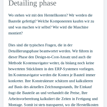
Detailing phase
Wo stehen wir mit den Herstellkosten? Wir werden die
Bauteile gefertigt? Welche Komponenten kaufen wir zu
und was machen wir selbst? Wie wird die Maschine
montiert?
Dies sind die typischen Fragen, die in der
Detaillierungsphase beantwortet werden. Wir führen in
dieser Phase den
Design-to-Cost
-Ansatz und auch die
Methode Kostennavigator
weiter, da bislang noch keine
bewerteten Stücklisten in den ERP-Systemen vorliegen.
Im Kostennavigator werden die Kosten je Bauteil immer
konkreter. Ihre Konstrukteure schätzen und kalkulieren
auf Basis des aktuellen Zeichnungsstands, Ihr Einkauf
fragt die Bauteile an und verhandelt die Preise, Ihre
Arbeitsvorbereitung kalkuliert die Zeiten in Fertigung und
Montage. Somit ist stets transparent, wo die Herstellkosten