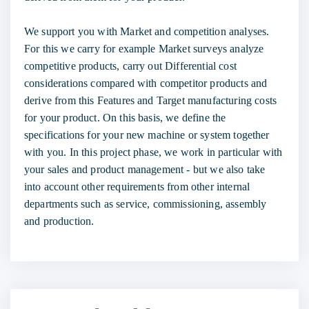
We support you with
Market and competition analyses
.
For this we carry for example
Market surveys
analyze
competitive products, carry out
Differential cost
considerations
compared with competitor products and
derive from this
Features
and
Target manufacturing costs
for your product. On this basis, we define the
specifications for your new machine or system together
with you. In this project phase, we work in particular with
your sales and product management - but we also take
into account other requirements from other internal
departments such as service, commissioning, assembly
and production.