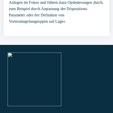
Anlagen im Fokus und führen dazu Optimierungen durch,
zum Beispiel durch Anpassung der Dispositions-
Parameter oder der Definition von
Vormontagebaugruppen auf Lager.