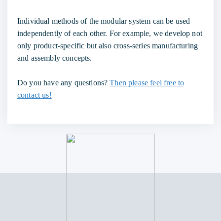
Individual methods of the modular system can be used
independently of each other. For example, we develop not
only product-specific but also cross-series manufacturing
and assembly concepts.
Do you have any questions?
Then please feel free to
contact us!