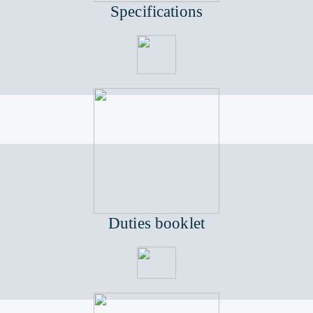
Specifications
Duties booklet