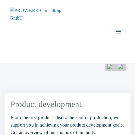
Skip
to
content
Menu
Product development
From the first product idea to the start of production, we
support you in achieving your product development goals.
Get an overview of our toolbox of methods.