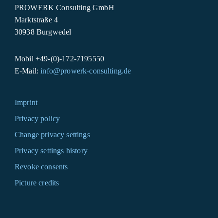
PROWERK Consulting GmbH
Marktstraße 4
30938 Burgwedel
Mobil +49-(0)-172-7195550
E-Mail:
info@prowerk-consulting.de
Imprint
Privacy policy
Change privacy settings
Privacy settings history
Revoke consents
Picture credits