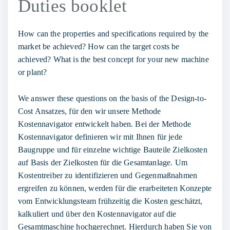
Duties booklet
How can the properties and specifications required by the
market be achieved? How can the target costs be
achieved? What is the best concept for your new machine
or plant?
We answer these questions on the basis of the
Design-to-
Cost
Ansatzes, für den wir unsere
Methode
Kostennavigator
entwickelt haben. Bei der Methode
Kostennavigator definieren wir mit Ihnen für jede
Baugruppe und für einzelne wichtige Bauteile Zielkosten
auf Basis der Zielkosten für die Gesamtanlage. Um
Kostentreiber zu identifizieren und Gegenmaßnahmen
ergreifen zu können, werden für die erarbeiteten Konzepte
vom Entwicklungsteam frühzeitig die Kosten geschätzt,
kalkuliert und über den Kostennavigator auf die
Gesamtmaschine hochgerechnet. Hierdurch haben Sie von