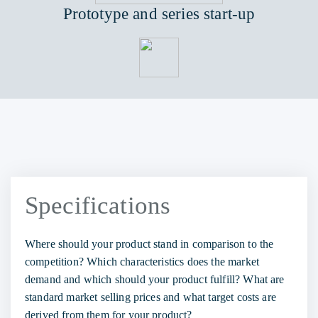
Prototype and series start-up
Specifications
Where should your product stand in comparison to the
competition? Which characteristics does the market
demand and which should your product fulfill? What are
standard market selling prices and what target costs are
derived from them for your product?