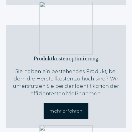
Produktkostenoptimierung
Sie haben ein bestehendes Produkt, bei
dem die Herstellkosten zu hoch sind? Wir
unterstützen Sie bei der Identifikation der
effizientesten Maßnahmen.
mehr erfahren