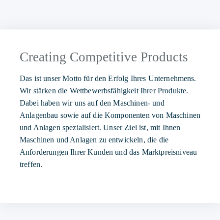
Creating Competitive Products
Das ist unser Motto für den Erfolg Ihres Unternehmens.
Wir stärken die Wettbewerbsfähigkeit Ihrer Produkte.
Dabei haben wir uns auf den Maschinen- und
Anlagenbau sowie auf die Komponenten von Maschinen
und Anlagen spezialisiert. Unser Ziel ist, mit Ihnen
Maschinen und Anlagen zu entwickeln, die die
Anforderungen Ihrer Kunden und das Marktpreisniveau
treffen.