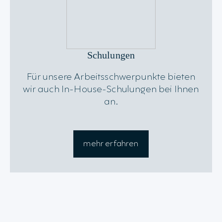
Schulungen
Für unsere Arbeitsschwerpunkte bieten
wir auch In-House-Schulungen bei Ihnen
an.
mehr erfahren