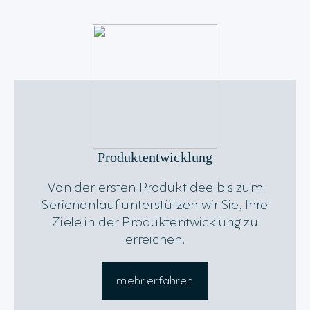
Produktentwicklung
Von der ersten Produktidee bis zum
Serienanlauf unterstützen wir Sie, Ihre
Ziele in der Produktentwicklung zu
erreichen.
mehr erfahren