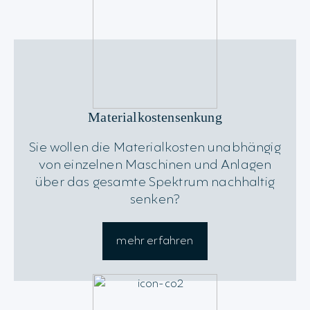
Materialkostensenkung
Sie wollen die Materialkosten unabhängig
von einzelnen Maschinen und Anlagen
über das gesamte Spektrum nachhaltig
senken?
mehr erfahren