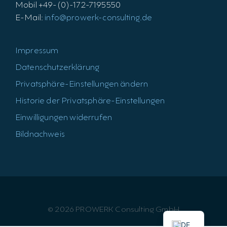
Mobil +49-(0)-172-7195550
E-Mail:
info@prowerk-consulting.de
Impressum
Datenschutzerklärung
Privatsphäre-Einstellungen ändern
Historie der Privatsphäre-Einstellungen
Einwilligungen widerrufen
Bildnachweis
EN
© 2026 PROWERK Consulting GmbH
DE