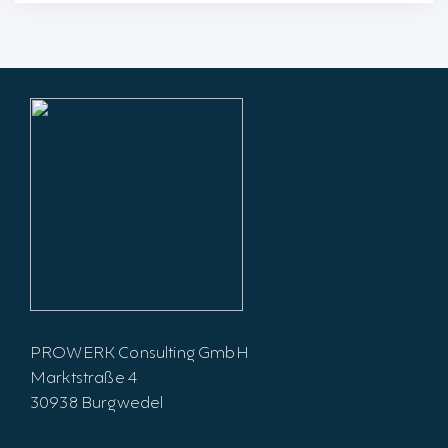
PROWERK Consulting GmbH
Marktstraße 4
30938 Burgwedel